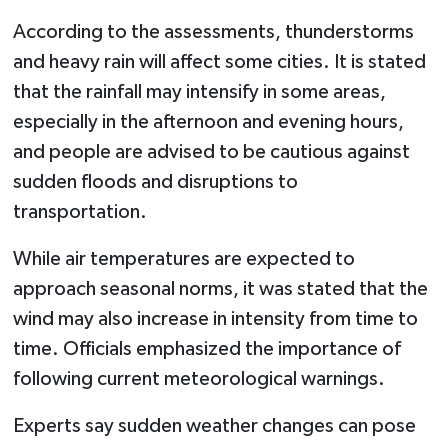
According to the assessments, thunderstorms
and heavy rain will affect some cities. It is stated
that the rainfall may intensify in some areas,
especially in the afternoon and evening hours,
and people are advised to be cautious against
sudden floods and disruptions to
transportation.
While air temperatures are expected to
approach seasonal norms, it was stated that the
wind may also increase in intensity from time to
time. Officials emphasized the importance of
following current meteorological warnings.
Experts say sudden weather changes can pose