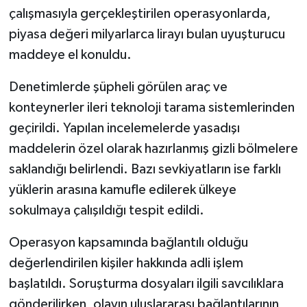
çalışmasıyla gerçekleştirilen operasyonlarda,
piyasa değeri milyarlarca lirayı bulan uyuşturucu
maddeye el konuldu.
Denetimlerde şüpheli görülen araç ve
konteynerler ileri teknoloji tarama sistemlerinden
geçirildi. Yapılan incelemelerde yasadışı
maddelerin özel olarak hazırlanmış gizli bölmelere
saklandığı belirlendi. Bazı sevkiyatların ise farklı
yüklerin arasına kamufle edilerek ülkeye
sokulmaya çalışıldığı tespit edildi.
Operasyon kapsamında bağlantılı olduğu
değerlendirilen kişiler hakkında adli işlem
başlatıldı. Soruşturma dosyaları ilgili savcılıklara
gönderilirken, olayın uluslararası bağlantılarının