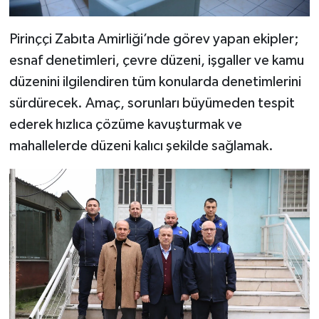
Pirinççi Zabıta Amirliği’nde görev yapan ekipler;
esnaf denetimleri, çevre düzeni, işgaller ve kamu
düzenini ilgilendiren tüm konularda denetimlerini
sürdürecek. Amaç, sorunları büyümeden tespit
ederek hızlıca çözüme kavuşturmak ve
mahallelerde düzeni kalıcı şekilde sağlamak.