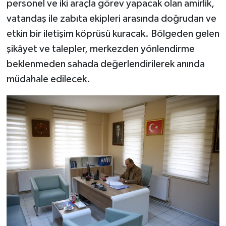
personel ve iki araçla görev yapacak olan amirlik,
vatandaş ile zabıta ekipleri arasında doğrudan ve
etkin bir iletişim köprüsü kuracak. Bölgeden gelen
şikâyet ve talepler, merkezden yönlendirme
beklenmeden sahada değerlendirilerek anında
müdahale edilecek.