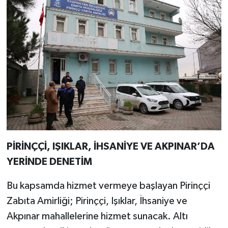
PİRİNÇÇİ, IŞIKLAR, İHSANİYE VE AKPINAR’DA
YERİNDE DENETİM
Bu kapsamda hizmet vermeye başlayan Pirinççi
Zabıta Amirliği; Pirinççi, Işıklar, İhsaniye ve
Akpınar mahallelerine hizmet sunacak. Altı