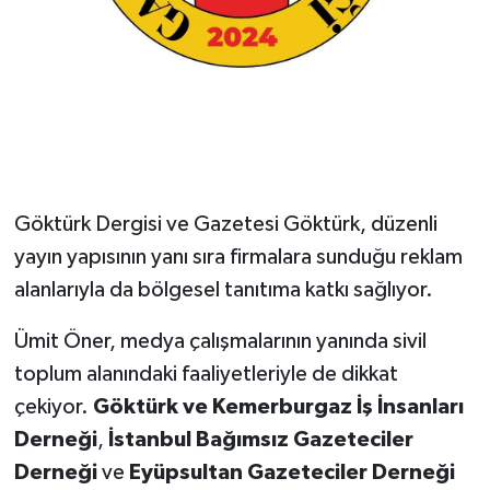
Göktürk Dergisi ve Gazetesi Göktürk, düzenli
yayın yapısının yanı sıra firmalara sunduğu reklam
alanlarıyla da bölgesel tanıtıma katkı sağlıyor.
Ümit Öner, medya çalışmalarının yanında sivil
toplum alanındaki faaliyetleriyle de dikkat
çekiyor.
Göktürk ve Kemerburgaz İş İnsanları
Derneği
,
İstanbul Bağımsız Gazeteciler
Derneği
ve
Eyüpsultan Gazeteciler Derneği