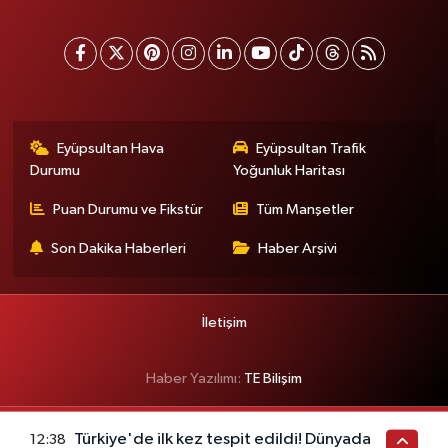
Eyüpsultan Hava
Eyüpsultan Trafik
Durumu
Yoğunluk Haritası
Puan Durumu ve Fikstür
Tüm Manşetler
Son Dakika Haberleri
Haber Arşivi
İletişim
Haber Yazılımı:
TE Bilişim
Türkiye'de ilk kez tespit edildi! Dünyada
12:38