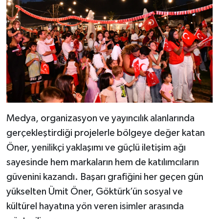
Medya, organizasyon ve yayıncılık alanlarında
gerçekleştirdiği projelerle bölgeye değer katan
Öner, yenilikçi yaklaşımı ve güçlü iletişim ağı
sayesinde hem markaların hem de katılımcıların
güvenini kazandı. Başarı grafiğini her geçen gün
yükselten Ümit Öner, Göktürk’ün sosyal ve
kültürel hayatına yön veren isimler arasında