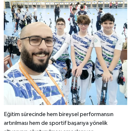
Eğitim sürecinde hem bireysel performansın
artırılması hem de sportif başarıya yönelik