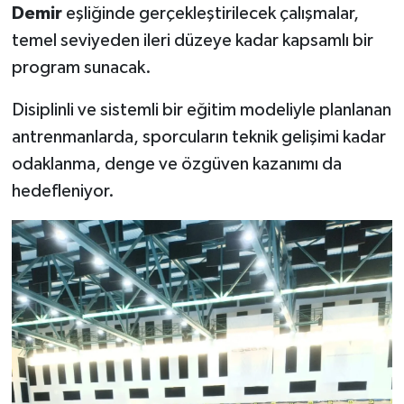
Demir
eşliğinde gerçekleştirilecek çalışmalar,
temel seviyeden ileri düzeye kadar kapsamlı bir
program sunacak.
Disiplinli ve sistemli bir eğitim modeliyle planlanan
antrenmanlarda, sporcuların teknik gelişimi kadar
odaklanma, denge ve özgüven kazanımı da
hedefleniyor.