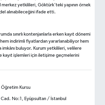
merkez yetkilileri, Göktürk’teki yapının örnek
del alınabileceğini ifade etti.
umda sınırlı kontenjanlarla erken kayıt dönemi
 hem indirimli fiyatlardan yararlanabiliyor hem
imkânı buluyor. Kurum yetkilileri, velilere
kayıt işlemleri için iletişime geçmelerini
 Öğretim Kursu
ad. No:1, Eyüpsultan / İstanbul