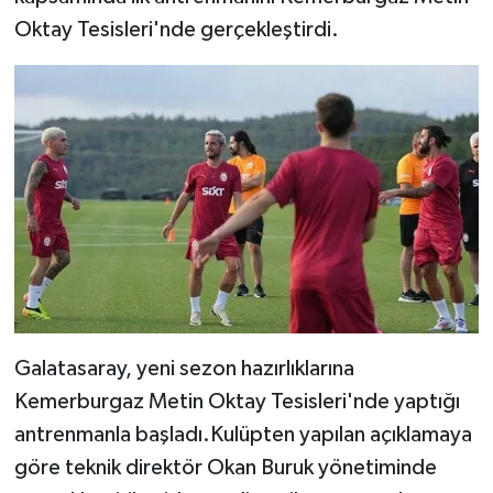
Oktay Tesisleri'nde gerçekleştirdi.
Galatasaray, yeni sezon hazırlıklarına
Kemerburgaz Metin Oktay Tesisleri'nde yaptığı
antrenmanla başladı.Kulüpten yapılan açıklamaya
göre teknik direktör Okan Buruk yönetiminde