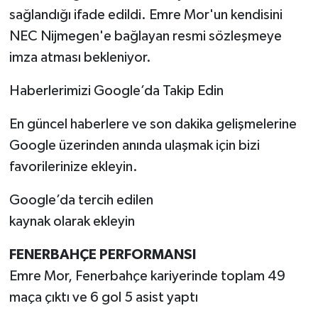
sağlandığı ifade edildi. Emre Mor'un kendisini
NEC Nijmegen'e bağlayan resmi sözleşmeye
imza atması bekleniyor.
Haberlerimizi Google’da Takip Edin
En güncel haberlere ve son dakika gelişmelerine
Google üzerinden anında ulaşmak için bizi
favorilerinize ekleyin.
Google’da tercih edilen
kaynak olarak ekleyin
FENERBAHÇE PERFORMANSI
Emre Mor, Fenerbahçe kariyerinde toplam 49
maça çıktı ve 6 gol 5 asist yaptı