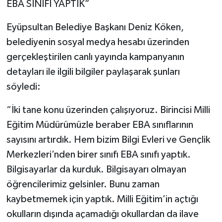
EBA SINIFI YAPTIK”
Eyüpsultan Belediye Başkanı Deniz Köken,
belediyenin sosyal medya hesabı üzerinden
gerçekleştirilen canlı yayında kampanyanın
detayları ile ilgili bilgiler paylaşarak şunları
söyledi:
“İki tane konu üzerinden çalışıyoruz. Birincisi Milli
Eğitim Müdürümüzle beraber EBA sınıflarının
sayısını artırdık. Hem bizim Bilgi Evleri ve Gençlik
Merkezleri’nden birer sınıfı EBA sınıfı yaptık.
Bilgisayarlar da kurduk. Bilgisayarı olmayan
öğrencilerimiz gelsinler. Bunu zaman
kaybetmemek için yaptık. Milli Eğitim’in açtığı
okulların dışında açamadığı okullardan da ilave