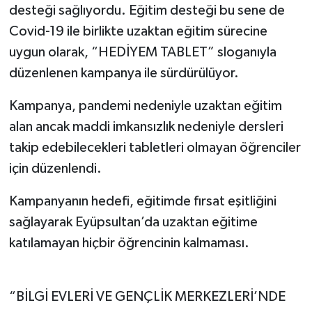
desteği sağlıyordu. Eğitim desteği bu sene de
Covid-19 ile birlikte uzaktan eğitim sürecine
uygun olarak, “HEDİYEM TABLET” sloganıyla
düzenlenen kampanya ile sürdürülüyor.
Kampanya, pandemi nedeniyle uzaktan eğitim
alan ancak maddi imkansızlık nedeniyle dersleri
takip edebilecekleri tabletleri olmayan öğrenciler
için düzenlendi.
Kampanyanın hedefi, eğitimde fırsat eşitliğini
sağlayarak Eyüpsultan’da uzaktan eğitime
katılamayan hiçbir öğrencinin kalmaması.
“BİLGİ EVLERİ VE GENÇLİK MERKEZLERİ’NDE