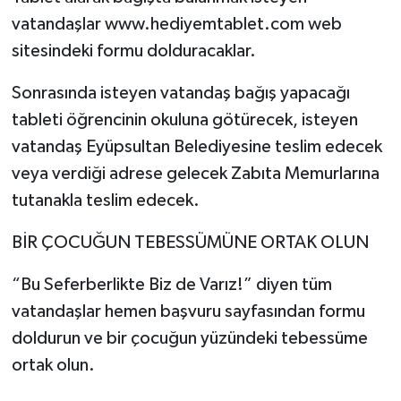
vatandaşlar www.hediyemtablet.com web
sitesindeki formu dolduracaklar.
Sonrasında isteyen vatandaş bağış yapacağı
tableti öğrencinin okuluna götürecek, isteyen
vatandaş Eyüpsultan Belediyesine teslim edecek
veya verdiği adrese gelecek Zabıta Memurlarına
tutanakla teslim edecek.
BİR ÇOCUĞUN TEBESSÜMÜNE ORTAK OLUN
“Bu Seferberlikte Biz de Varız!” diyen tüm
vatandaşlar hemen başvuru sayfasından formu
doldurun ve bir çocuğun yüzündeki tebessüme
ortak olun.