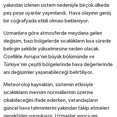
yakından izlenen sistem nedeniyle birçok ülkede
peş peşe uyarılar yayımlandı. Hava olayının geniş
bir coğrafyada etkili olması bekleniyor.
Uzmanlara göre atmosferde meydana gelen
değişim, bazı bölgelerde sıcaklıkların kısa sürede
belirgin şekilde yükselmesine neden olacak.
Özellikle Avrupa'nın büyük bölümünde ve
Türkiye'nin çeşitli bölgelerinde hava değerlerinde
ani değişimler yaşanabileceği belirtiliyor.
Meteoroloji kaynakları, sistemin etkisiyle
sıcaklıkların mevsim normallerinin üzerine
çıkabileceğini ifade ederken, vatandaşların
güncel hava tahminlerini yakından takip etmeleri
gerektiğini vurguluyor. Uzmanlar ayrıca ani