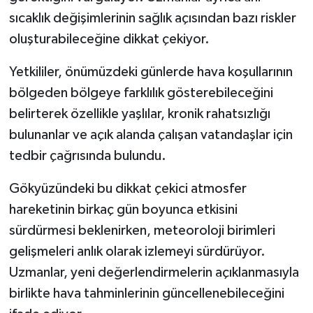
sıcaklık değişimlerinin sağlık açısından bazı riskler
oluşturabileceğine dikkat çekiyor.
Yetkililer, önümüzdeki günlerde hava koşullarının
bölgeden bölgeye farklılık gösterebileceğini
belirterek özellikle yaşlılar, kronik rahatsızlığı
bulunanlar ve açık alanda çalışan vatandaşlar için
tedbir çağrısında bulundu.
Gökyüzündeki bu dikkat çekici atmosfer
hareketinin birkaç gün boyunca etkisini
sürdürmesi beklenirken, meteoroloji birimleri
gelişmeleri anlık olarak izlemeyi sürdürüyor.
Uzmanlar, yeni değerlendirmelerin açıklanmasıyla
birlikte hava tahminlerinin güncellenebileceğini