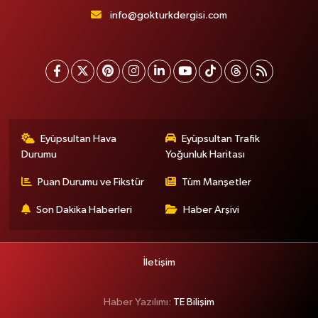
info@gokturkdergisi.com
Eyüpsultan Hava
Eyüpsultan Trafik
Durumu
Yoğunluk Haritası
Puan Durumu ve Fikstür
Tüm Manşetler
Son Dakika Haberleri
Haber Arşivi
İletişim
Haber Yazılımı:
TE Bilişim