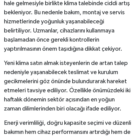
hale gelmesiyle birlikte klima talebinde ciddi artış
bekleniyor. Bu nedenle bakım, montaj ve servis
hizmetlerinde yoğunluk yaşanabileceği
belirtiliyor. Uzmanlar, cihazlarını kullanmaya
başlamadan önce gerekli kontrollerin
yaptırılmasının önem taşıdığına dikkat çekiyor.
Yeni klima satın almak isteyenlerin de artan talep
nedeniyle yaşanabilecek teslimat ve kurulum
gecikmelerini göz önünde bulundurarak hareket
etmeleri tavsiye ediliyor. Özellikle önümüzdeki iki
haftalık dönemin sektör açısından en yoğun
zaman dilimlerinden biri olacağı ifade ediliyor.
Enerji verimliliği, doğru kapasite seçimi ve düzenli
bakımın hem cihaz performansını artırdığı hem de