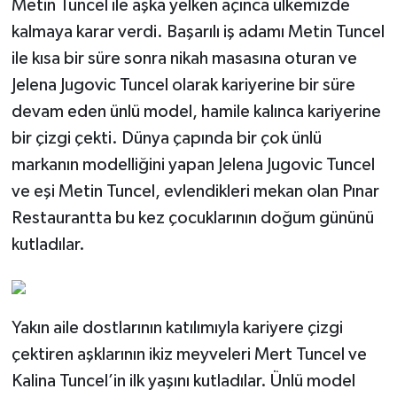
Metin Tuncel ile aşka yelken açınca ülkemizde
kalmaya karar verdi. Başarılı iş adamı Metin Tuncel
ile kısa bir süre sonra nikah masasına oturan ve
Jelena Jugovic Tuncel olarak kariyerine bir süre
devam eden ünlü model, hamile kalınca kariyerine
bir çizgi çekti. Dünya çapında bir çok ünlü
markanın modelliğini yapan Jelena Jugovic Tuncel
ve eşi Metin Tuncel, evlendikleri mekan olan Pınar
Restaurantta bu kez çocuklarının doğum gününü
kutladılar.
Yakın aile dostlarının katılımıyla kariyere çizgi
çektiren aşklarının ikiz meyveleri Mert Tuncel ve
Kalina Tuncel’in ilk yaşını kutladılar. Ünlü model