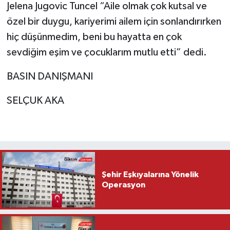
Jelena Jugovic Tuncel “Aile olmak çok kutsal ve
özel bir duygu, kariyerimi ailem için sonlandırırken
hiç düşünmedim, beni bu hayatta en çok
sevdiğim eşim ve çocuklarım mutlu etti” dedi.
BASIN DANIŞMANI
SELÇUK AKA
Şehir Eşkıyalarına Yönelik
Operasyon