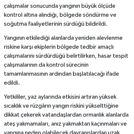
çalışmalar sonucunda yangının büyük ölçüde
kontrol altına alındığı, bölgede söndürme ve
soğutma faaliyetlerinin sürdüğü bildirildi.
Yangının etkilediği alanlarda yeniden alevlenme
riskine karşı ekiplerin bölgede tedbir amaçlı
çalışmalarını sürdürdüğü belirtilirken, hasar tespit
çalışmalarının da kontrol sürecinin
tamamlanmasının ardından başlatılacağı ifade
edildi.
Yetkililer, yaz aylarında etkisini artıran yüksek
sıcaklık ve rüzgârın yangın riskini yükselttiğine
dikkat çekerek vatandaşlardan ormanlık alanlarda
ateş yakmamaları, anız yakmaktan kaçınmaları ve
yangına neden olabilecek davranışlardan uzak