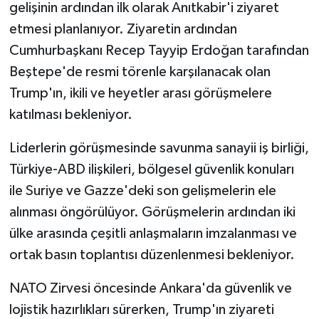
gelişinin ardından ilk olarak Anıtkabir'i ziyaret
etmesi planlanıyor. Ziyaretin ardından
Cumhurbaşkanı Recep Tayyip Erdoğan tarafından
Beştepe'de resmi törenle karşılanacak olan
Trump'ın, ikili ve heyetler arası görüşmelere
katılması bekleniyor.
Liderlerin görüşmesinde savunma sanayii iş birliği,
Türkiye-ABD ilişkileri, bölgesel güvenlik konuları
ile Suriye ve Gazze'deki son gelişmelerin ele
alınması öngörülüyor. Görüşmelerin ardından iki
ülke arasında çeşitli anlaşmaların imzalanması ve
ortak basın toplantısı düzenlenmesi bekleniyor.
NATO Zirvesi öncesinde Ankara'da güvenlik ve
lojistik hazırlıkları sürerken, Trump'ın ziyareti