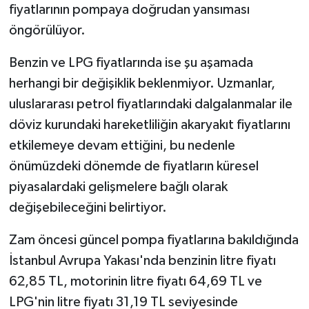
fiyatlarının pompaya doğrudan yansıması
öngörülüyor.
Benzin ve LPG fiyatlarında ise şu aşamada
herhangi bir değişiklik beklenmiyor. Uzmanlar,
uluslararası petrol fiyatlarındaki dalgalanmalar ile
döviz kurundaki hareketliliğin akaryakıt fiyatlarını
etkilemeye devam ettiğini, bu nedenle
önümüzdeki dönemde de fiyatların küresel
piyasalardaki gelişmelere bağlı olarak
değişebileceğini belirtiyor.
Zam öncesi güncel pompa fiyatlarına bakıldığında
İstanbul Avrupa Yakası'nda benzinin litre fiyatı
62,85 TL, motorinin litre fiyatı 64,69 TL ve
LPG'nin litre fiyatı 31,19 TL seviyesinde