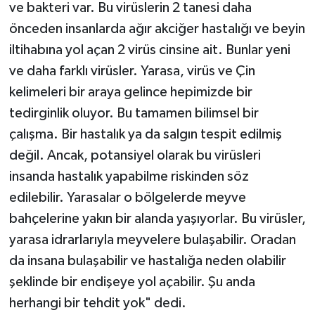
ve bakteri var. Bu virüslerin 2 tanesi daha
önceden insanlarda ağır akciğer hastalığı ve beyin
iltihabına yol açan 2 virüs cinsine ait. Bunlar yeni
ve daha farklı virüsler. Yarasa, virüs ve Çin
kelimeleri bir araya gelince hepimizde bir
tedirginlik oluyor. Bu tamamen bilimsel bir
çalışma. Bir hastalık ya da salgın tespit edilmiş
değil. Ancak, potansiyel olarak bu virüsleri
insanda hastalık yapabilme riskinden söz
edilebilir. Yarasalar o bölgelerde meyve
bahçelerine yakın bir alanda yaşıyorlar. Bu virüsler,
yarasa idrarlarıyla meyvelere bulaşabilir. Oradan
da insana bulaşabilir ve hastalığa neden olabilir
şeklinde bir endişeye yol açabilir. Şu anda
herhangi bir tehdit yok" dedi.