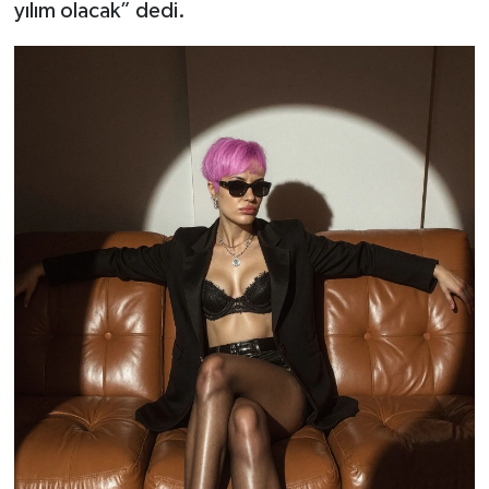
yılım olacak” dedi.