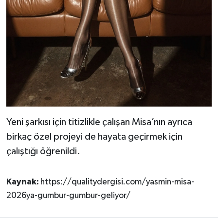
Yeni şarkısı için titizlikle çalışan Misa’nın ayrıca
birkaç özel projeyi de hayata geçirmek için
çalıştığı öğrenildi.
Kaynak:
https://qualitydergisi.com/yasmin-misa-
2026ya-gumbur-gumbur-geliyor/