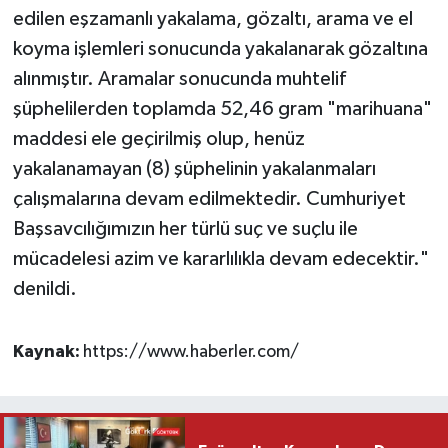
edilen eşzamanlı yakalama, gözaltı, arama ve el
koyma işlemleri sonucunda yakalanarak gözaltına
alınmıştır. Aramalar sonucunda muhtelif
şüphelilerden toplamda 52,46 gram "marihuana"
maddesi ele geçirilmiş olup, henüz
yakalanamayan (8) şüphelinin yakalanmaları
çalışmalarına devam edilmektedir. Cumhuriyet
Başsavcılığımızın her türlü suç ve suçlu ile
mücadelesi azim ve kararlılıkla devam edecektir."
denildi.
Kaynak:
https://www.haberler.com/