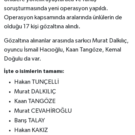
soruşturmasında yeni operasyon yapıldı.
Operasyon kapsamında aralarında ünlülerin de
olduğu 17 kişi gözaltına alındı.
Gözaltına alınanlar arasında sarkıcı Murat Dalkılıç,
oyuncu İsmail Hacıoğlu, Kaan Tangöze, Kemal
Doğulu da var.
İşte o isimlerin tamamı:
Hakan TUNÇELLİ
Murat DALKILIÇ
Kaan TANGÖZE
Murat CEVAHİROĞLU
Barış TALAY
Hakan KAKIZ