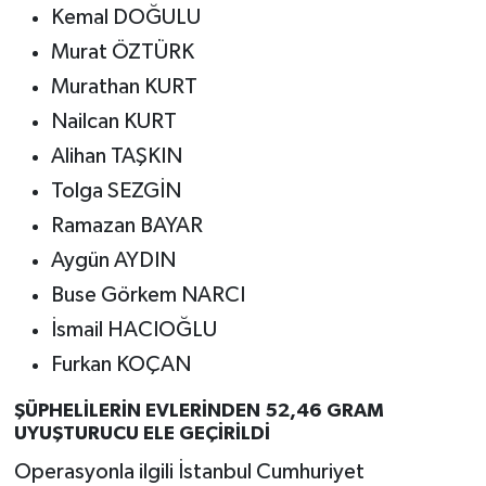
Kemal DOĞULU
Murat ÖZTÜRK
Murathan KURT
Nailcan KURT
Alihan TAŞKIN
Tolga SEZGİN
Ramazan BAYAR
Aygün AYDIN
Buse Görkem NARCI
İsmail HACIOĞLU
Furkan KOÇAN
ŞÜPHELİLERİN EVLERİNDEN 52,46 GRAM
UYUŞTURUCU ELE GEÇİRİLDİ
Operasyonla ilgili İstanbul Cumhuriyet