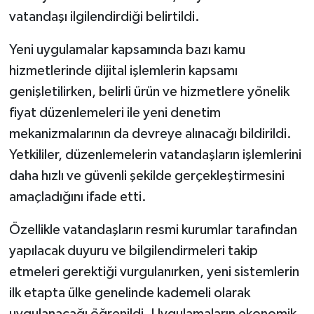
vatandaşı ilgilendirdiği belirtildi.
Yeni uygulamalar kapsamında bazı kamu
hizmetlerinde dijital işlemlerin kapsamı
genişletilirken, belirli ürün ve hizmetlere yönelik
fiyat düzenlemeleri ile yeni denetim
mekanizmalarının da devreye alınacağı bildirildi.
Yetkililer, düzenlemelerin vatandaşların işlemlerini
daha hızlı ve güvenli şekilde gerçekleştirmesini
amaçladığını ifade etti.
Özellikle vatandaşların resmi kurumlar tarafından
yapılacak duyuru ve bilgilendirmeleri takip
etmeleri gerektiği vurgulanırken, yeni sistemlerin
ilk etapta ülke genelinde kademeli olarak
uygulanacağı öğrenildi. Uygulamaların ekonomik