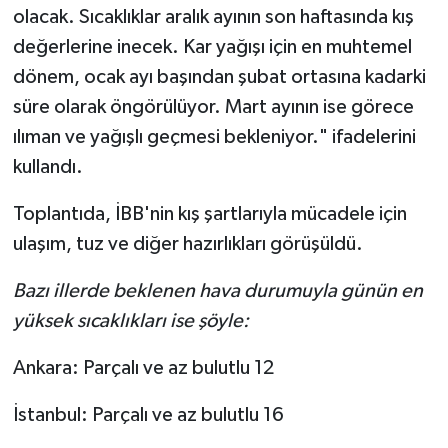
olacak. Sıcaklıklar aralık ayının son haftasında kış
değerlerine inecek. Kar yağışı için en muhtemel
dönem, ocak ayı başından şubat ortasına kadarki
süre olarak öngörülüyor. Mart ayının ise görece
ılıman ve yağışlı geçmesi bekleniyor." ifadelerini
kullandı.
Toplantıda, İBB'nin kış şartlarıyla mücadele için
ulaşım, tuz ve diğer hazırlıkları görüşüldü.
Bazı illerde beklenen hava durumuyla günün en
yüksek sıcaklıkları ise şöyle:
Ankara: Parçalı ve az bulutlu 12
İstanbul: Parçalı ve az bulutlu 16