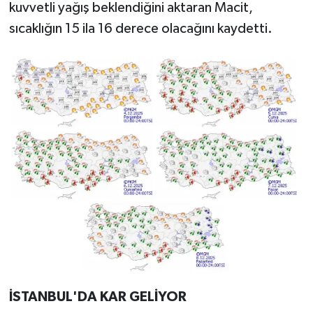
kuvvetli yağış beklendiğini aktaran Macit,
sıcaklığın 15 ila 16 derece olacağını kaydetti.
İSTANBUL'DA KAR GELİYOR