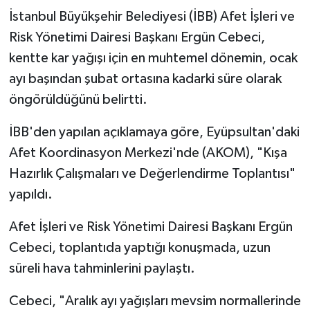
İstanbul Büyükşehir Belediyesi (İBB) Afet İşleri ve
Risk Yönetimi Dairesi Başkanı Ergün Cebeci,
kentte kar yağışı için en muhtemel dönemin, ocak
ayı başından şubat ortasına kadarki süre olarak
öngörüldüğünü belirtti.
İBB'den yapılan açıklamaya göre, Eyüpsultan'daki
Afet Koordinasyon Merkezi'nde (AKOM), "Kışa
Hazırlık Çalışmaları ve Değerlendirme Toplantısı"
yapıldı.
Afet İşleri ve Risk Yönetimi Dairesi Başkanı Ergün
Cebeci, toplantıda yaptığı konuşmada, uzun
süreli hava tahminlerini paylaştı.
Cebeci, "Aralık ayı yağışları mevsim normallerinde