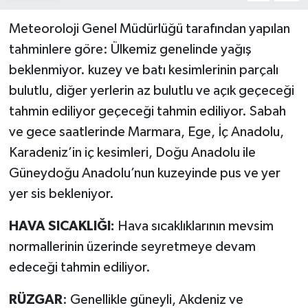
Meteoroloji Genel Müdürlüğü tarafından yapılan
tahminlere göre: Ülkemiz genelinde yağış
beklenmiyor. kuzey ve batı kesimlerinin parçalı
bulutlu, diğer yerlerin az bulutlu ve açık geçeceği
tahmin ediliyor geçeceği tahmin ediliyor. Sabah
ve gece saatlerinde Marmara, Ege, İç Anadolu,
Karadeniz’in iç kesimleri, Doğu Anadolu ile
Güneydoğu Anadolu’nun kuzeyinde pus ve yer
yer sis bekleniyor.
HAVA SICAKLIĞI:
Hava sıcaklıklarının mevsim
normallerinin üzerinde seyretmeye devam
edeceği tahmin ediliyor.
RÜZGAR
: Genellikle güneyli, Akdeniz ve