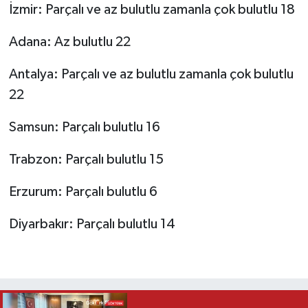
İzmir: Parçalı ve az bulutlu zamanla çok bulutlu 18
Adana: Az bulutlu 22
Antalya: Parçalı ve az bulutlu zamanla çok bulutlu
22
Samsun: Parçalı bulutlu 16
Trabzon: Parçalı bulutlu 15
Erzurum: Parçalı bulutlu 6
Diyarbakır: Parçalı bulutlu 14