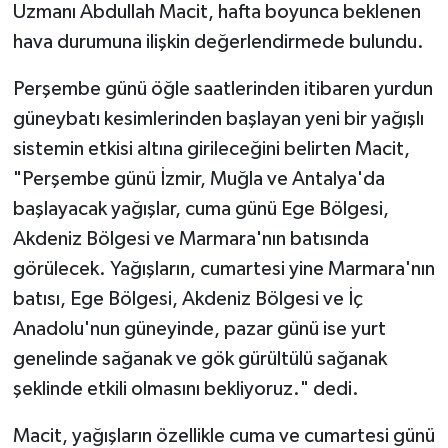
Uzmanı Abdullah Macit, hafta boyunca beklenen
hava durumuna ilişkin değerlendirmede bulundu.
Perşembe günü öğle saatlerinden itibaren yurdun
güneybatı kesimlerinden başlayan yeni bir yağışlı
sistemin etkisi altına girileceğini belirten Macit,
"Perşembe günü İzmir, Muğla ve Antalya'da
başlayacak yağışlar, cuma günü Ege Bölgesi,
Akdeniz Bölgesi ve Marmara'nın batısında
görülecek. Yağışların, cumartesi yine Marmara'nın
batısı, Ege Bölgesi, Akdeniz Bölgesi ve İç
Anadolu'nun güneyinde, pazar günü ise yurt
genelinde sağanak ve gök gürültülü sağanak
şeklinde etkili olmasını bekliyoruz." dedi.
Macit, yağışların özellikle cuma ve cumartesi günü