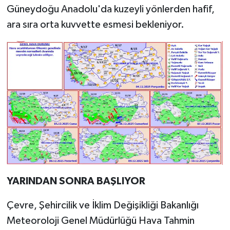
Güneydoğu Anadolu'da kuzeyli yönlerden hafif,
ara sıra orta kuvvette esmesi bekleniyor.
YARINDAN SONRA BAŞLIYOR
Çevre, Şehircilik ve İklim Değişikliği Bakanlığı
Meteoroloji Genel Müdürlüğü Hava Tahmin