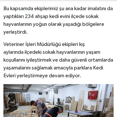
Bu kapsamda ekiplerimiz şu ana kadar imalatını da
yaptıkları 234 ahşap kedi evini ilçede sokak
hayvanlarının yoğun olarak yaşadığı bölgelere
yerleştirdi.
Veteriner İşleri Müdürlüğü ekipleri kış
aylarında ilçedeki sokak hayvanlarının yaşam
koşullarını iyileştirmek ve daha güvenli ortamlarda
yaşamalarını sağlamak amacıyla parklara Kedi
Evleri yerleştirmeye devam ediyor.