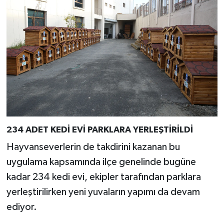
234 ADET KEDİ EVİ PARKLARA YERLEŞTİRİLDİ
Hayvanseverlerin de takdirini kazanan bu
uygulama kapsamında ilçe genelinde bugüne
kadar 234 kedi evi, ekipler tarafından parklara
yerleştirilirken yeni yuvaların yapımı da devam
ediyor.