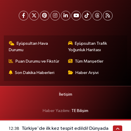
Eyüpsultan Hava
Eyüpsultan Trafik
Durumu
Yoğunluk Haritası
Puan Durumu ve Fikstür
Tüm Manşetler
Son Dakika Haberleri
Haber Arşivi
İletişim
Haber Yazılımı:
TE Bilişim
Türkiye'de ilk kez tespit edildi! Dünyada
12:38