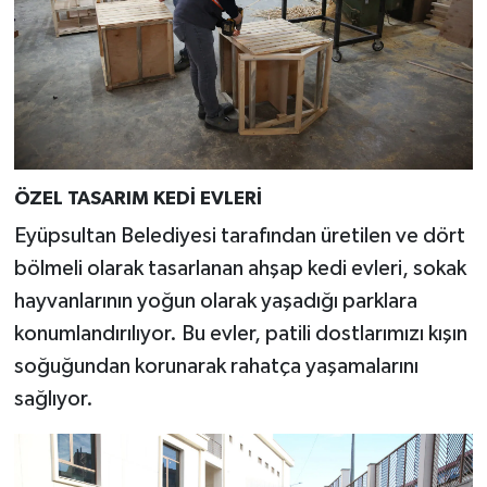
ÖZEL TASARIM KEDİ EVLERİ
Eyüpsultan Belediyesi tarafından üretilen ve dört
bölmeli olarak tasarlanan ahşap kedi evleri, sokak
hayvanlarının yoğun olarak yaşadığı parklara
konumlandırılıyor. Bu evler, patili dostlarımızı kışın
soğuğundan korunarak rahatça yaşamalarını
sağlıyor.