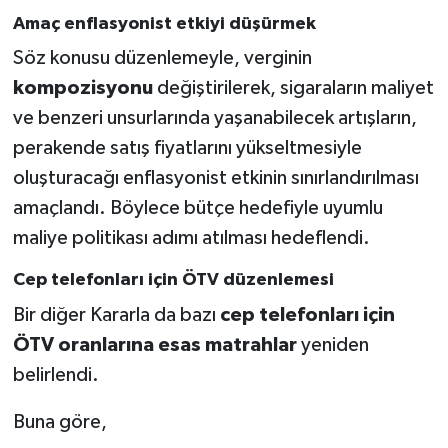
Amaç enflasyonist etkiyi düşürmek
Söz konusu düzenlemeyle, verginin
kompozisyonu
değiştirilerek, sigaraların maliyet
ve benzeri unsurlarında yaşanabilecek artışların,
perakende satış fiyatlarını yükseltmesiyle
oluşturacağı enflasyonist etkinin sınırlandırılması
amaçlandı. Böylece bütçe hedefiyle uyumlu
maliye politikası adımı atılması hedeflendi.
Cep telefonları için ÖTV düzenlemesi
Bir diğer Kararla da bazı
cep telefonları için
ÖTV oranlarına esas matrahlar
yeniden
belirlendi.
Buna göre,