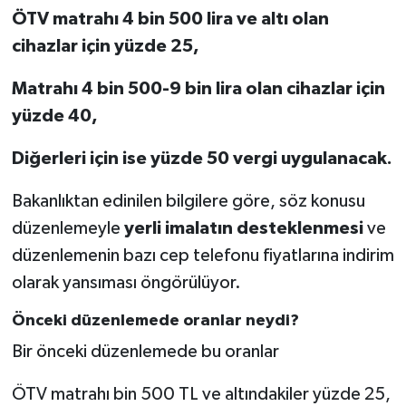
ÖTV matrahı 4 bin 500 lira ve altı olan
cihazlar için yüzde 25,
Matrahı 4 bin 500-9 bin lira olan cihazlar için
yüzde 40,
Diğerleri için ise yüzde 50 vergi uygulanacak.
Bakanlıktan edinilen bilgilere göre, söz konusu
düzenlemeyle
yerli imalatın desteklenmesi
ve
düzenlemenin bazı cep telefonu fiyatlarına indirim
olarak yansıması öngörülüyor.
Önceki düzenlemede oranlar neydi?
Bir önceki düzenlemede bu oranlar
ÖTV matrahı bin 500 TL ve altındakiler yüzde 25,