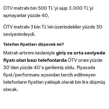
ÖTV matrahı bin 500 TL'yi aşıp 3.000 TL’yi
aşmayanlar yüzde 40,
ÖTV matrahı 3 bin TL’nin üzerindekiler yüzde 50
seviyesindeydi.
Telefon fiyatları düşecek mi?
Matrah artırımı nedeniyle
giriş ve orta seviyede
fiyatı olan bazı telefonlarda
ÖTV oranı yüzde
50'den yüzde 40'a gerilemiş oldu. Piyasada
fiyat/performans açısından tercih edilmeyen
telefonların fiyatları yaklaşık olarak bin lira düşmüş
olacak.