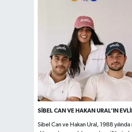
SİBEL CAN VE HAKAN URAL’IN EVLİ
Sibel Can ve Hakan Ural, 1988 yılında