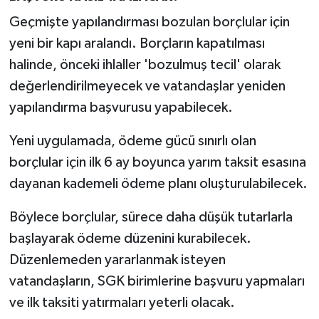
Geçmişte yapılandırması bozulan borçlular için
yeni bir kapı aralandı. Borçların kapatılması
halinde, önceki ihlaller 'bozulmuş tecil' olarak
değerlendirilmeyecek ve vatandaşlar yeniden
yapılandırma başvurusu yapabilecek.
Yeni uygulamada, ödeme gücü sınırlı olan
borçlular için ilk 6 ay boyunca yarım taksit esasına
dayanan kademeli ödeme planı oluşturulabilecek.
Böylece borçlular, sürece daha düşük tutarlarla
başlayarak ödeme düzenini kurabilecek.
Düzenlemeden yararlanmak isteyen
vatandaşların, SGK birimlerine başvuru yapmaları
ve ilk taksiti yatırmaları yeterli olacak.