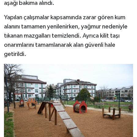
aşağı bakıma alındı.
Yapılan çalışmalar kapsamında zarar gören kum
alanını tamamen yenilenirken, yağmur nedeniyle
tıkanan mazgalları temizlendi. Ayrıca kilit taşı
onarımlarını tamamlanarak alan güvenli hale
getirildi.