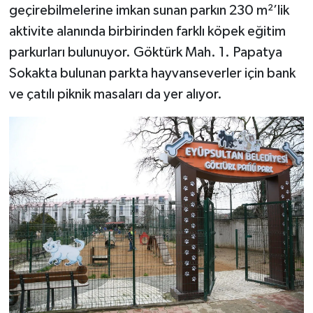
geçirebilmelerine imkan sunan parkın 230 m²’lik
aktivite alanında birbirinden farklı köpek eğitim
parkurları bulunuyor. Göktürk Mah. 1. Papatya
Sokakta bulunan parkta hayvanseverler için bank
ve çatılı piknik masaları da yer alıyor.