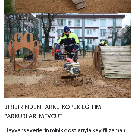
BİRİBİRİNDEN FARKLI KÖPEK EĞİTİM
PARKURLARI MEVCUT
Hayvanseverlerin minik dostlarıyla keyifli zaman