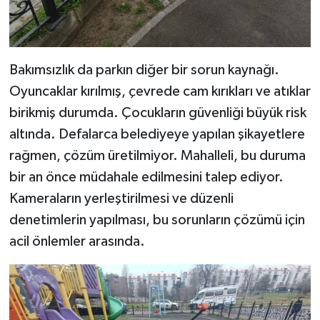
Bakımsızlık da parkın diğer bir sorun kaynağı.
Oyuncaklar kırılmış, çevrede cam kırıkları ve atıklar
birikmiş durumda. Çocukların güvenliği büyük risk
altında. Defalarca belediyeye yapılan şikayetlere
rağmen, çözüm üretilmiyor. Mahalleli, bu duruma
bir an önce müdahale edilmesini talep ediyor.
Kameraların yerleştirilmesi ve düzenli
denetimlerin yapılması, bu sorunların çözümü için
acil önlemler arasında.