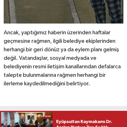
Ancak, yaptığımız haberin üzerinden haftalar
geçmesine rağmen, ilgili belediye ekiplerinden
herhangi bir geri dönüz ya da eylem planı gelmiş
değil. Vatandaşlar, sosyal medyada ve
belediyenin resmi iletişim kanallarından defalarca
talepte bulunmalarına rağmen herhangi bir
ilerleme kaydedilmediğini belirtiyor.
Eyüpsultan Kaymakamı Dr.