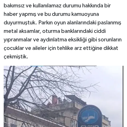
bakımsız ve kullanılamaz durumu hakkında bir
haber yapmış ve bu durumu kamuoyuna
duyurmuştuk. Parkın oyun alanlarındaki paslanmış
metal aksamlar, oturma banklarındaki ciddi
yıpranmalar ve aydınlatma eksikliği gibi sorunların
çocuklar ve aileler için tehlike arz ettiğine dikkat
çekmiştik.