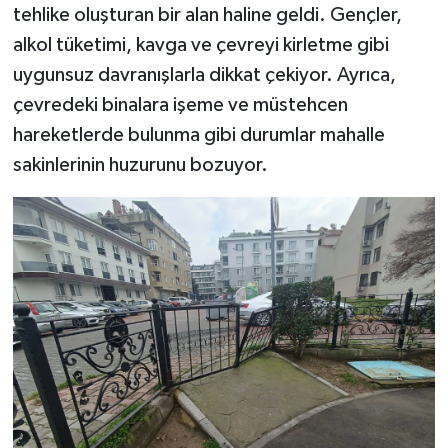
tehlike oluşturan bir alan haline geldi. Gençler,
alkol tüketimi, kavga ve çevreyi kirletme gibi
uygunsuz davranışlarla dikkat çekiyor. Ayrıca,
çevredeki binalara işeme ve müstehcen
hareketlerde bulunma gibi durumlar mahalle
sakinlerinin huzurunu bozuyor.