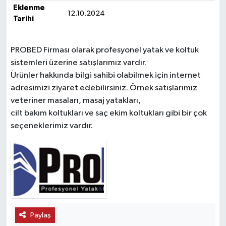
Eklenme
12.10.2024
Tarihi
PROBED Firması olarak profesyonel yatak ve koltuk
sistemleri üzerine satışlarımız vardır.
Ürünler hakkında bilgi sahibi olabilmek için internet
adresimizi ziyaret edebilirsiniz. Örnek satışlarımız
veteriner masaları, masaj yatakları,
cilt bakım koltukları ve saç ekim koltukları gibi bir çok
seçeneklerimiz vardır.
Paylaş