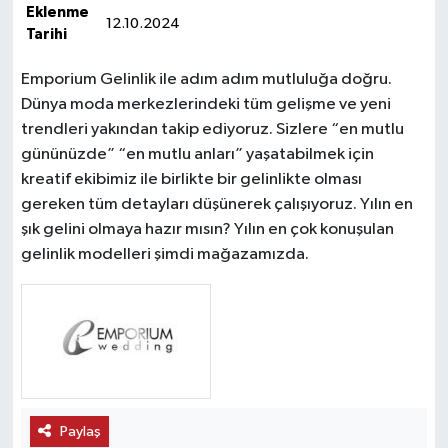
Eklenme
12.10.2024
Tarihi
Emporium Gelinlik ile adım adım mutluluğa doğru.
Dünya moda merkezlerindeki tüm gelişme ve yeni
trendleri yakından takip ediyoruz. Sizlere “en mutlu
gününüzde” “en mutlu anları” yaşatabilmek için
kreatif ekibimiz ile birlikte bir gelinlikte olması
gereken tüm detayları düşünerek çalışıyoruz. Yılın en
şık gelini olmaya hazır mısın? Yılın en çok konuşulan
gelinlik modelleri şimdi mağazamızda.
Paylaş