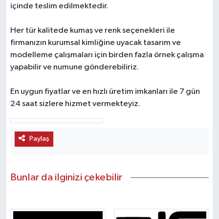
içinde teslim edilmektedir.
Her tür kalitede kumaş ve renk seçenekleri ile
firmanızın kurumsal kimliğine uyacak tasarım ve
modelleme çalışmaları için birden fazla örnek çalışma
yapabilir ve numune gönderebiliriz.
En uygun fiyatlar ve en hızlı üretim imkanları ile 7 gün
24 saat sizlere hizmet vermekteyiz.
Paylaş
Bunlar da ilginizi çekebilir