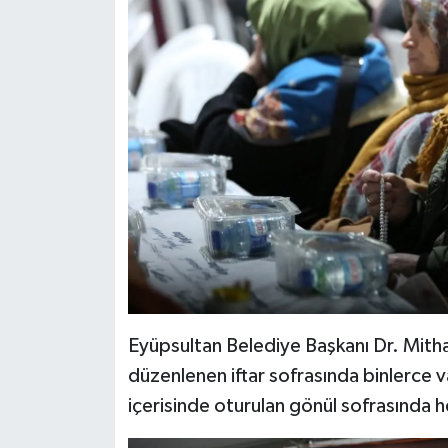
Eyüpsultan Belediye Başkanı Dr. Mith
düzenlenen iftar sofrasında binlerce 
içerisinde oturulan gönül sofrasında h