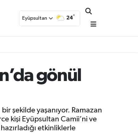
°
24
Eyüpsultan
n’da gönül
 bir şekilde yaşanıyor. Ramazan
ce kişi Eyüpsultan Camii’ni ve
hazırladığı etkinliklerle