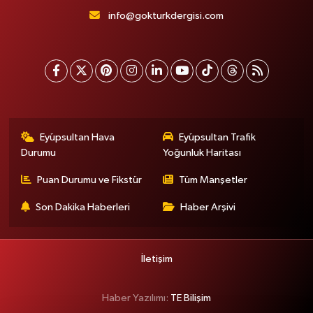
info@gokturkdergisi.com
Eyüpsultan Hava
Eyüpsultan Trafik
Durumu
Yoğunluk Haritası
Puan Durumu ve Fikstür
Tüm Manşetler
Son Dakika Haberleri
Haber Arşivi
İletişim
Haber Yazılımı:
TE Bilişim