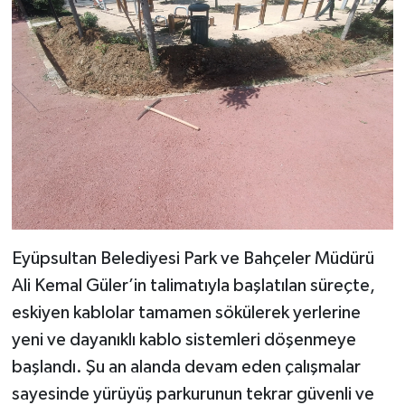
Eyüpsultan Belediyesi Park ve Bahçeler Müdürü
Ali Kemal Güler’in talimatıyla başlatılan süreçte,
eskiyen kablolar tamamen sökülerek yerlerine
yeni ve dayanıklı kablo sistemleri döşenmeye
başlandı. Şu an alanda devam eden çalışmalar
sayesinde yürüyüş parkurunun tekrar güvenli ve