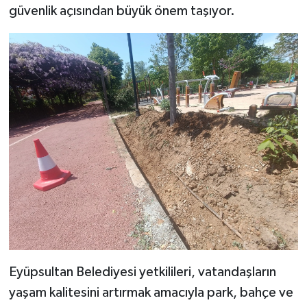
güvenlik açısından büyük önem taşıyor.
Eyüpsultan Belediyesi yetkilileri, vatandaşların
yaşam kalitesini artırmak amacıyla park, bahçe ve