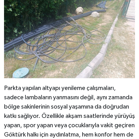
Parkta yapılan altyapı yenileme çalışmaları,
sadece lambaların yanmasını değil, aynı zamanda
bölge sakinlerinin sosyal yaşamına da doğrudan
katkı sağlıyor. Özellikle akşam saatlerinde yürüyüş
yapan, spor yapan veya çocuklarıyla vakit geçiren
Göktürk halkı için aydınlatma, hem konfor hem de