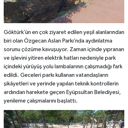
Göktürk’ün en çok ziyaret edilen yeşil alanlarından
biri olan Özgecan Aslan Parkı’nda aydınlatma
sorunu çözüme kavuşuyor. Zaman içinde yıpranan
ve işlevini yitiren elektrik hatları nedeniyle park
içindeki yürüyüş yolu lambalarının çalışmadığı fark
edildi. Geceleri parkı kullanan vatandaşların
şikâyetleri ve yerinde yapılan teknik kontrollerin
ardından harekete geçen Eyüpsultan Belediyesi,
yenileme çalışmalarını başlattı.