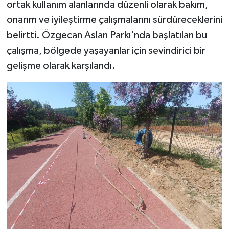
ortak kullanım alanlarında düzenli olarak bakım,
onarım ve iyileştirme çalışmalarını sürdüreceklerini
belirtti. Özgecan Aslan Parkı'nda başlatılan bu
çalışma, bölgede yaşayanlar için sevindirici bir
gelişme olarak karşılandı.