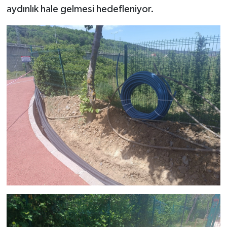
aydınlık hale gelmesi hedefleniyor.