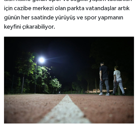
için cazibe merkezi olan parkta vatandaşlar artık
günün her saatinde yürüyüş ve spor yapmanın
keyfini çıkarabiliyor.