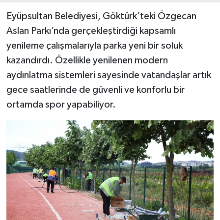
Eyüpsultan Belediyesi, Göktürk’teki Özgecan
Aslan Parkı’nda gerçekleştirdiği kapsamlı
yenileme çalışmalarıyla parka yeni bir soluk
kazandırdı. Özellikle yenilenen modern
aydınlatma sistemleri sayesinde vatandaşlar artık
gece saatlerinde de güvenli ve konforlu bir
ortamda spor yapabiliyor.