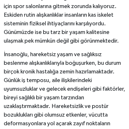
için spor salonlarına gitmek zorunda kalıyoruz.
Eskiden rutin alışkanlıklar insanların kas iskelet
sisteminin fiziksel ihtiyaçlarını karşılıyordu.
Günümüzde ise bu tarz bir yaşam kalitesine
ulaşmak pek mümkün değil gibi görünmektedir.
İnsanoğlu, hareketsiz yaşam ve sağlıksız
beslenme alışkanlıklarıyla boğuşurken, bu durum
birçok kronik hastalığa zemin hazırlamaktadır.
Günlük iş temposu, aile ilişkilerindeki
uyumsuzluklar ve gelecek endişeleri gibi faktörler,
bireyi sağlıklı bir yaşam tarzından
uzaklaştırmaktadır. Hareketsizlik ve postür
bozuklukları gibi olumsuz etkenler, vücutta
deformasyonlara yol açarak zayıf noktaların