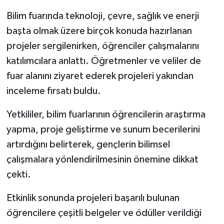
Bilim fuarında teknoloji, çevre, sağlık ve enerji
başta olmak üzere birçok konuda hazırlanan
projeler sergilenirken, öğrenciler çalışmalarını
katılımcılara anlattı. Öğretmenler ve veliler de
fuar alanını ziyaret ederek projeleri yakından
inceleme fırsatı buldu.
Yetkililer, bilim fuarlarının öğrencilerin araştırma
yapma, proje geliştirme ve sunum becerilerini
artırdığını belirterek, gençlerin bilimsel
çalışmalara yönlendirilmesinin önemine dikkat
çekti.
Etkinlik sonunda projeleri başarılı bulunan
öğrencilere çeşitli belgeler ve ödüller verildiği