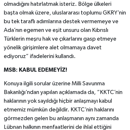
olmadığını hatırlatmak isteriz. Bölge ülkeleri
başta olmak üzere, uluslararası toplumu GKRY’nin
bu tek taraflı adımlarına destek vermemeye ve
Ada’nın egemen ve eşit unsuru olan Kıbrıslı
Türklerin meşru hak ve çıkarlarını gasp etmeye
yönelik girişimlere alet olmamaya davet
ediyoruz” ifadelerini kullandı.
MSB: KABUL EDEMEYİZ!
Konuya ilgili sorular üzerine Milli Savunma
Bakanlığı’ndan yapılan açıklamada da, “KKTC’nin
haklarının yok sayıldığı hiçbir anlaşmayı kabul
etmemiz mümkün değildir. KKTC’nin haklarını
görmezden gelen bu anlaşmanın aynı zamanda
Lübnan halkının menfaatlerini de ihlal ettiğini