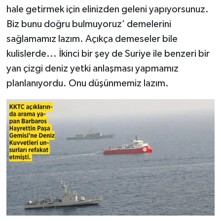
hale getirmek için elinizden geleni yapıyorsunuz.
Biz bunu doğru bulmuyoruz’ demelerini
sağlamamız lazım. Açıkça demeseler bile
kulislerde... İkinci bir şey de Suriye ile benzeri bir
yan çizgi deniz yetki anlaşması yapmamız
planlanıyordu. Onu düşünmemiz lazım.