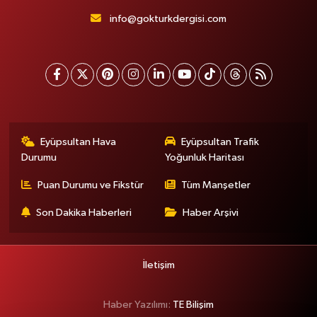
info@gokturkdergisi.com
Eyüpsultan Hava
Eyüpsultan Trafik
Durumu
Yoğunluk Haritası
Puan Durumu ve Fikstür
Tüm Manşetler
Son Dakika Haberleri
Haber Arşivi
İletişim
Haber Yazılımı:
TE Bilişim