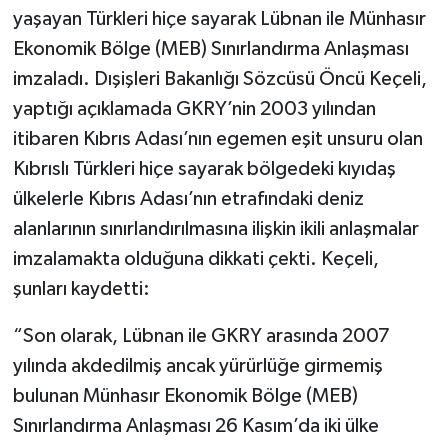
yaşayan Türkleri hiçe sayarak Lübnan ile Münhasır
Ekonomik Bölge (MEB) Sınırlandırma Anlaşması
imzaladı. Dışişleri Bakanlığı Sözcüsü Öncü Keçeli,
yaptığı açıklamada GKRY’nin 2003 yılından
itibaren Kıbrıs Adası’nın egemen eşit unsuru olan
Kıbrıslı Türkleri hiçe sayarak bölgedeki kıyıdaş
ülkelerle Kıbrıs Adası’nın etrafındaki deniz
alanlarının sınırlandırılmasına ilişkin ikili anlaşmalar
imzalamakta olduğuna dikkati çekti. Keçeli,
şunları kaydetti:
“Son olarak, Lübnan ile GKRY arasında 2007
yılında akdedilmiş ancak yürürlüğe girmemiş
bulunan Münhasır Ekonomik Bölge (MEB)
Sınırlandırma Anlaşması 26 Kasım’da iki ülke