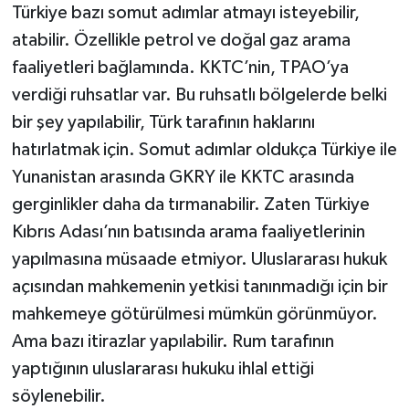
Türkiye bazı somut adımlar atmayı isteyebilir,
atabilir. Özellikle petrol ve doğal gaz arama
faaliyetleri bağlamında. KKTC’nin, TPAO’ya
verdiği ruhsatlar var. Bu ruhsatlı bölgelerde belki
bir şey yapılabilir, Türk tarafının haklarını
hatırlatmak için. Somut adımlar oldukça Türkiye ile
Yunanistan arasında GKRY ile KKTC arasında
gerginlikler daha da tırmanabilir. Zaten Türkiye
Kıbrıs Adası’nın batısında arama faaliyetlerinin
yapılmasına müsaade etmiyor. Uluslararası hukuk
açısından mahkemenin yetkisi tanınmadığı için bir
mahkemeye götürülmesi mümkün görünmüyor.
Ama bazı itirazlar yapılabilir. Rum tarafının
yaptığının uluslararası hukuku ihlal ettiği
söylenebilir.