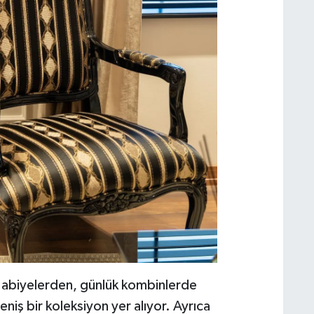
lir abiyelerden, günlük kombinlerde
eniş bir koleksiyon yer alıyor. Ayrıca