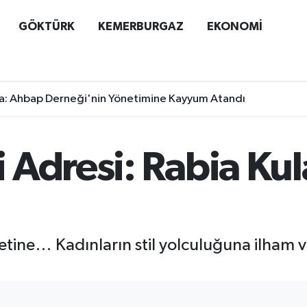
GÖKTÜRK
KEMERBURGAZ
EKONOMİ
a: Ahbap Derneği'nin Yönetimine Kayyum Atandı
Adresi: Rabia Kul
etine… Kadınların stil yolculuğuna ilham v