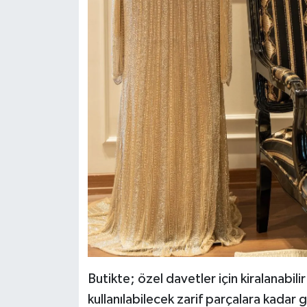
Butikte; özel davetler için kiralanabi
kullanılabilecek zarif parçalara kadar g