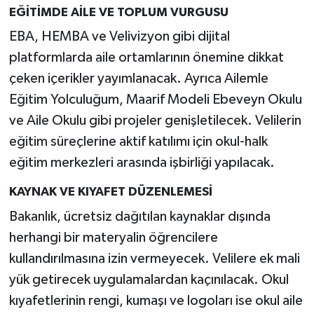
EĞİTİMDE AİLE VE TOPLUM VURGUSU
EBA, HEMBA ve Velivizyon gibi dijital
platformlarda aile ortamlarının önemine dikkat
çeken içerikler yayımlanacak. Ayrıca Ailemle
Eğitim Yolculuğum, Maarif Modeli Ebeveyn Okulu
ve Aile Okulu gibi projeler genişletilecek. Velilerin
eğitim süreçlerine aktif katılımı için okul-halk
eğitim merkezleri arasında işbirliği yapılacak.
KAYNAK VE KIYAFET DÜZENLEMESİ
Bakanlık, ücretsiz dağıtılan kaynaklar dışında
herhangi bir materyalin öğrencilere
kullandırılmasına izin vermeyecek. Velilere ek mali
yük getirecek uygulamalardan kaçınılacak. Okul
kıyafetlerinin rengi, kumaşı ve logoları ise okul aile