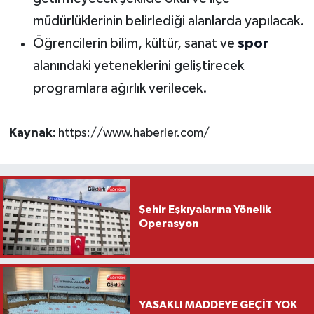
müdürlüklerinin belirlediği alanlarda yapılacak.
Öğrencilerin bilim, kültür, sanat ve
spor
alanındaki yeteneklerini geliştirecek
programlara ağırlık verilecek.
Kaynak:
https://www.haberler.com/
Şehir Eşkıyalarına Yönelik
Operasyon
YASAKLI MADDEYE GEÇİT YOK