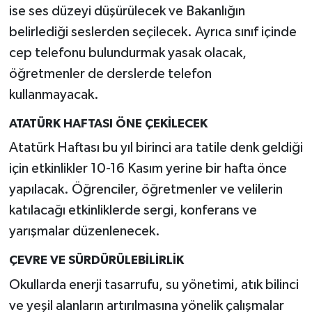
ise ses düzeyi düşürülecek ve Bakanlığın
belirlediği seslerden seçilecek. Ayrıca sınıf içinde
cep telefonu bulundurmak yasak olacak,
öğretmenler de derslerde telefon
kullanmayacak.
ATATÜRK HAFTASI ÖNE ÇEKİLECEK
Atatürk Haftası bu yıl birinci ara tatile denk geldiği
için etkinlikler 10-16 Kasım yerine bir hafta önce
yapılacak. Öğrenciler, öğretmenler ve velilerin
katılacağı etkinliklerde sergi, konferans ve
yarışmalar düzenlenecek.
ÇEVRE VE SÜRDÜRÜLEBİLİRLİK
Okullarda enerji tasarrufu, su yönetimi, atık bilinci
ve yeşil alanların artırılmasına yönelik çalışmalar