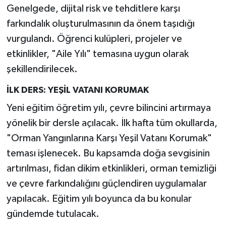
Genelgede, dijital risk ve tehditlere karşı
farkındalık oluşturulmasının da önem taşıdığı
vurgulandı. Öğrenci kulüpleri, projeler ve
etkinlikler, "Aile Yılı" temasına uygun olarak
şekillendirilecek.
İLK DERS: YEŞİL VATANI KORUMAK
Yeni eğitim öğretim yılı, çevre bilincini artırmaya
yönelik bir dersle açılacak. İlk hafta tüm okullarda,
"Orman Yangınlarına Karşı Yeşil Vatanı Korumak"
teması işlenecek. Bu kapsamda doğa sevgisinin
artırılması, fidan dikim etkinlikleri, orman temizliği
ve çevre farkındalığını güçlendiren uygulamalar
yapılacak. Eğitim yılı boyunca da bu konular
gündemde tutulacak.