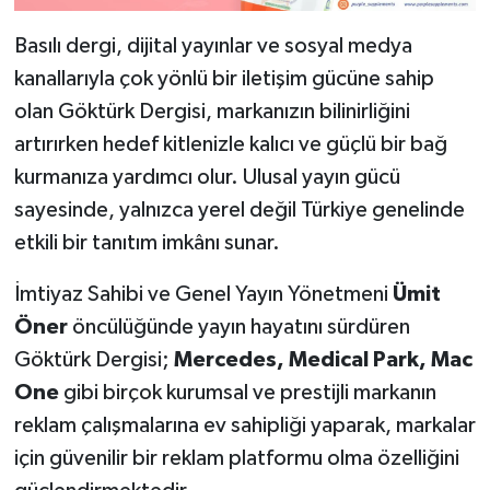
Basılı dergi, dijital yayınlar ve sosyal medya
kanallarıyla çok yönlü bir iletişim gücüne sahip
olan Göktürk Dergisi, markanızın bilinirliğini
artırırken hedef kitlenizle kalıcı ve güçlü bir bağ
kurmanıza yardımcı olur. Ulusal yayın gücü
sayesinde, yalnızca yerel değil Türkiye genelinde
etkili bir tanıtım imkânı sunar.
İmtiyaz Sahibi ve Genel Yayın Yönetmeni
Ümit
Öner
öncülüğünde yayın hayatını sürdüren
Göktürk Dergisi;
Mercedes, Medical Park, Mac
One
gibi birçok kurumsal ve prestijli markanın
reklam çalışmalarına ev sahipliği yaparak, markalar
için güvenilir bir reklam platformu olma özelliğini