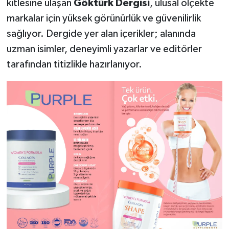
kitlesine ulaşan
Göktürk Dergisi
, ulusal ölçekte
markalar için yüksek görünürlük ve güvenilirlik
sağlıyor. Dergide yer alan içerikler; alanında
uzman isimler, deneyimli yazarlar ve editörler
tarafından titizlikle hazırlanıyor.