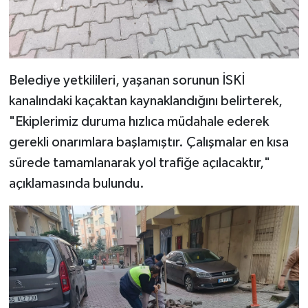
Belediye yetkilileri, yaşanan sorunun İSKİ
kanalındaki kaçaktan kaynaklandığını belirterek,
"Ekiplerimiz duruma hızlıca müdahale ederek
gerekli onarımlara başlamıştır. Çalışmalar en kısa
sürede tamamlanarak yol trafiğe açılacaktır,"
açıklamasında bulundu.