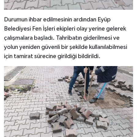
Durumun ihbar edilmesinin ardından Eyüp
Belediyesi Fen İşleri ekipleri olay yerine gelerek
çalışmalara başladı. Tahribatın giderilmesi ve
yolun yeniden güvenli bir şekilde kullanılabilmesi
için tamirat sürecine girildiği bildirildi.