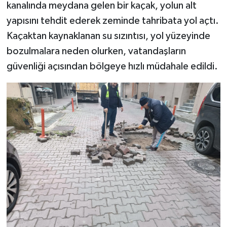
kanalında meydana gelen bir kaçak, yolun alt
yapısını tehdit ederek zeminde tahribata yol açtı.
Kaçaktan kaynaklanan su sızıntısı, yol yüzeyinde
bozulmalara neden olurken, vatandaşların
güvenliği açısından bölgeye hızlı müdahale edildi.