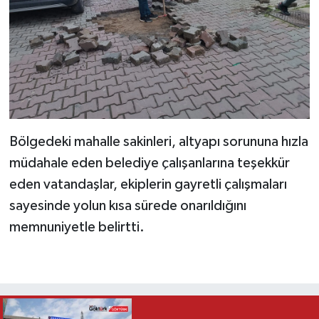
Bölgedeki mahalle sakinleri, altyapı sorununa hızla
müdahale eden belediye çalışanlarına teşekkür
eden vatandaşlar, ekiplerin gayretli çalışmaları
sayesinde yolun kısa sürede onarıldığını
memnuniyetle belirtti.