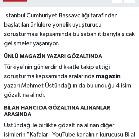
İstanbul Cumhuriyet Başsavcılığı tarafından
başlatılan ünlülere yönelik uyuşturucu
soruşturması kapsamında bu sabah itibarıyla sıcak
gelişmeler yaşanıyor.
ÜNLÜ MAGAZİN YAZARI GÖZALTINDA
Türkiye'nin günlerdir dikkatle takip ettiği
soruşturma kapsamında aralarında
magazin
yazarı Mehmet Üstündağ'ın da bulunduğu 4 isim
gözaltına alındı.
BİLAN HANCI DA GÖZALTINA ALINANLAR
ARASINDA
Üstündağ ile birlikte gözaltına alınan diğer
isimlerin "Kafalar" YouTube kanalının kurucusu Bilal