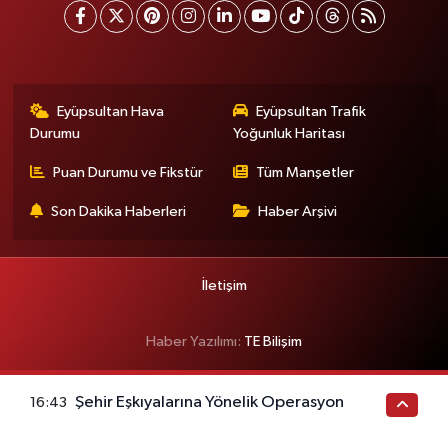
Eyüpsultan Hava
Eyüpsultan Trafik
Durumu
Yoğunluk Haritası
Puan Durumu ve Fikstür
Tüm Manşetler
Son Dakika Haberleri
Haber Arşivi
İletişim
Haber Yazılımı:
TE Bilişim
Şehir Eşkıyalarına Yönelik Operasyon
16:43