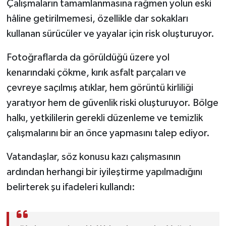
Çalışmaların tamamlanmasına rağmen yolun eski
hâline getirilmemesi, özellikle dar sokakları
kullanan sürücüler ve yayalar için risk oluşturuyor.
Fotoğraflarda da görüldüğü üzere yol
kenarındaki çökme, kırık asfalt parçaları ve
çevreye saçılmış atıklar, hem görüntü kirliliği
yaratıyor hem de güvenlik riski oluşturuyor. Bölge
halkı, yetkililerin gerekli düzenleme ve temizlik
çalışmalarını bir an önce yapmasını talep ediyor.
Vatandaşlar, söz konusu kazı çalışmasının
ardından herhangi bir iyileştirme yapılmadığını
belirterek şu ifadeleri kullandı: