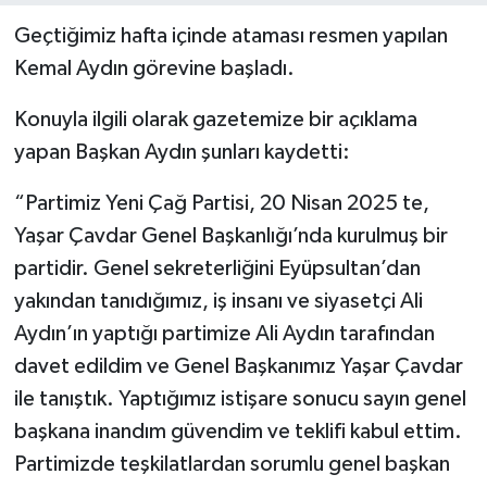
Geçtiğimiz hafta içinde ataması resmen yapılan
Kemal Aydın görevine başladı.
Konuyla ilgili olarak gazetemize bir açıklama
yapan Başkan Aydın şunları kaydetti:
“Partimiz Yeni Çağ Partisi, 20 Nisan 2025 te,
Yaşar Çavdar Genel Başkanlığı’nda kurulmuş bir
partidir. Genel sekreterliğini Eyüpsultan’dan
yakından tanıdığımız, iş insanı ve siyasetçi Ali
Aydın’ın yaptığı partimize Ali Aydın tarafından
davet edildim ve Genel Başkanımız Yaşar Çavdar
ile tanıştık. Yaptığımız istişare sonucu sayın genel
başkana inandım güvendim ve teklifi kabul ettim.
Partimizde teşkilatlardan sorumlu genel başkan