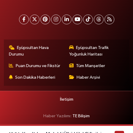
Eyüpsultan Hava
Eyüpsultan Trafik
Durumu
Yoğunluk Haritası
Puan Durumu ve Fikstür
Tüm Manşetler
Son Dakika Haberleri
Haber Arşivi
İletişim
Haber Yazılımı:
TE Bilişim