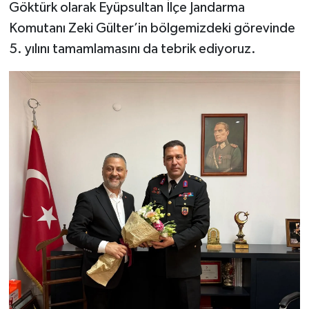
Göktürk olarak Eyüpsultan İlçe Jandarma
Komutanı Zeki Gülter’in bölgemizdeki görevinde
5. yılını tamamlamasını da tebrik ediyoruz.