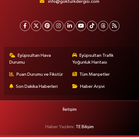
info@gokturkdergisi.com
Eyüpsultan Hava
Eyüpsultan Trafik
Durumu
Yoğunluk Haritası
Puan Durumu ve Fikstür
Tüm Manşetler
Son Dakika Haberleri
Haber Arşivi
İletişim
Haber Yazılımı:
TE Bilişim