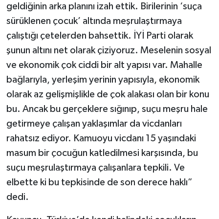
geldiğinin arka planını izah ettik. Birilerinin ‘suça
sürüklenen çocuk’ altında meşrulaştırmaya
çalıştığı çetelerden bahsettik. İYİ Parti olarak
şunun altını net olarak çiziyoruz. Meselenin sosyal
ve ekonomik çok ciddi bir alt yapısı var. Mahalle
bağlarıyla, yerleşim yerinin yapısıyla, ekonomik
olarak az gelişmişlikle de çok alakası olan bir konu
bu. Ancak bu gerçeklere sığınıp, suçu meşru hale
getirmeye çalışan yaklaşımlar da vicdanları
rahatsız ediyor. Kamuoyu vicdanı 15 yaşındaki
masum bir çocuğun katledilmesi karşısında, bu
suçu meşrulaştırmaya çalışanlara tepkili. Ve
elbette ki bu tepkisinde de son derece haklı”
dedi.