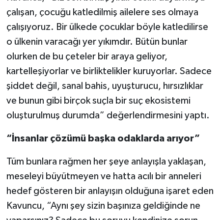
çalışan, çocuğu katledilmiş ailelere ses olmaya
çalışıyoruz. Bir ülkede çocuklar böyle katledilirse
o ülkenin varacağı yer yıkımdır. Bütün bunlar
olurken de bu çeteler bir araya geliyor,
kartelleşiyorlar ve birliktelikler kuruyorlar. Sadece
şiddet değil, sanal bahis, uyuşturucu, hırsızlıklar
ve bunun gibi birçok suçla bir suç ekosistemi
oluşturulmuş durumda” değerlendirmesini yaptı.
“İnsanlar çözümü başka odaklarda arıyor”
Tüm bunlara rağmen her şeye anlayışla yaklaşan,
meseleyi büyütmeyen ve hatta acılı bir anneleri
hedef gösteren bir anlayışın olduğuna işaret eden
Kavuncu, “Aynı şey sizin başınıza geldiğinde ne