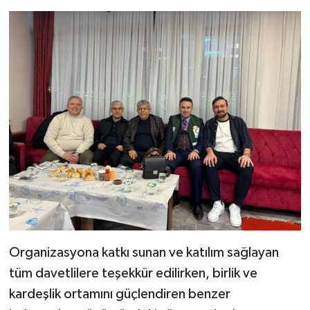
Organizasyona katkı sunan ve katılım sağlayan
tüm davetlilere teşekkür edilirken, birlik ve
kardeşlik ortamını güçlendiren benzer