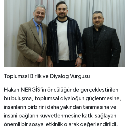
Toplumsal Birlik ve Diyalog Vurgusu
Hakan NERGİS’in öncülüğünde gerçekleştirilen
bu buluşma, toplumsal diyaloğun güçlenmesine,
insanların birbirini daha yakından tanımasına ve
insani bağların kuvvetlenmesine katkı sağlayan
önemli bir sosyal etkinlik olarak değerlendirildi.