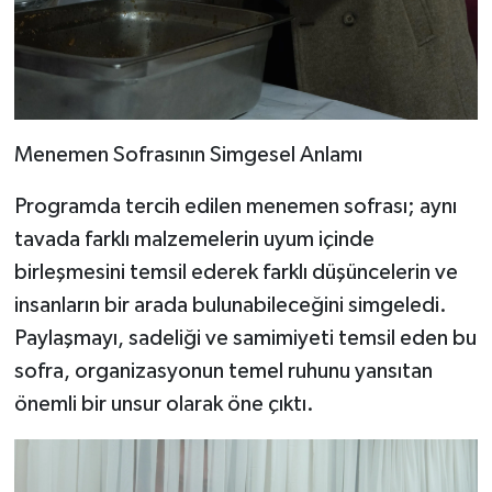
Menemen Sofrasının Simgesel Anlamı
Programda tercih edilen menemen sofrası; aynı
tavada farklı malzemelerin uyum içinde
birleşmesini temsil ederek farklı düşüncelerin ve
insanların bir arada bulunabileceğini simgeledi.
Paylaşmayı, sadeliği ve samimiyeti temsil eden bu
sofra, organizasyonun temel ruhunu yansıtan
önemli bir unsur olarak öne çıktı.