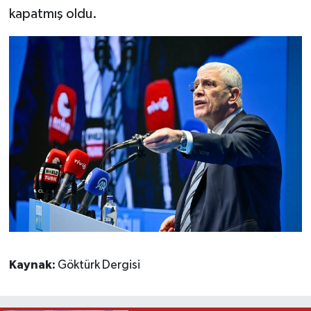
kapatmış oldu.
Kaynak:
Göktürk Dergisi