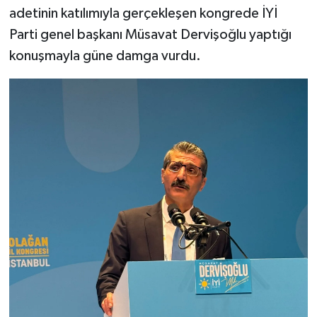
adetinin katılımıyla gerçekleşen kongrede İYİ
Parti genel başkanı Müsavat Dervişoğlu yaptığı
konuşmayla güne damga vurdu.