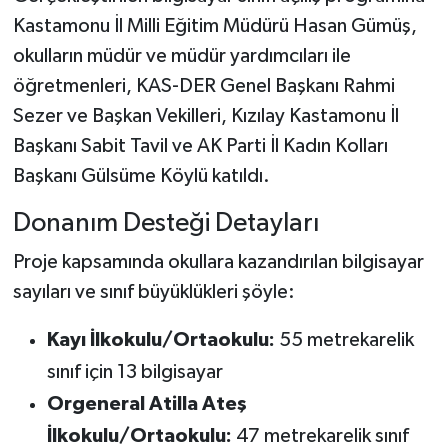
Kastamonu İl Milli Eğitim Müdürü Hasan Gümüş,
okulların müdür ve müdür yardımcıları ile
öğretmenleri, KAS-DER Genel Başkanı Rahmi
Sezer ve Başkan Vekilleri, Kızılay Kastamonu İl
Başkanı Sabit Tavil ve AK Parti İl Kadın Kolları
Başkanı Gülsüme Köylü katıldı.
Donanım Desteği Detayları
Proje kapsamında okullara kazandırılan bilgisayar
sayıları ve sınıf büyüklükleri şöyle:
Kayı İlkokulu/Ortaokulu:
55 metrekarelik
sınıf için 13 bilgisayar
Orgeneral Atilla Ateş
İlkokulu/Ortaokulu:
47 metrekarelik sınıf