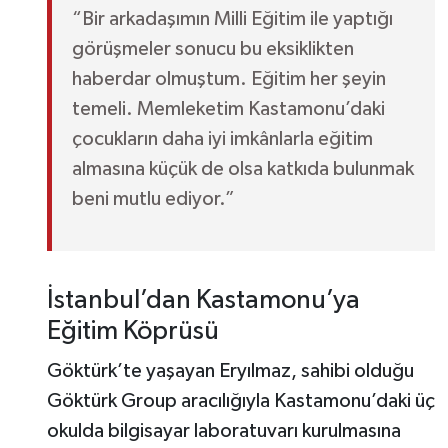
“Bir arkadaşımın Milli Eğitim ile yaptığı
görüşmeler sonucu bu eksiklikten
haberdar olmuştum. Eğitim her şeyin
temeli. Memleketim Kastamonu’daki
çocukların daha iyi imkânlarla eğitim
almasına küçük de olsa katkıda bulunmak
beni mutlu ediyor.”
İstanbul’dan Kastamonu’ya
Eğitim Köprüsü
Göktürk’te yaşayan Eryılmaz, sahibi olduğu
Göktürk Group aracılığıyla Kastamonu’daki üç
okulda bilgisayar laboratuvarı kurulmasına