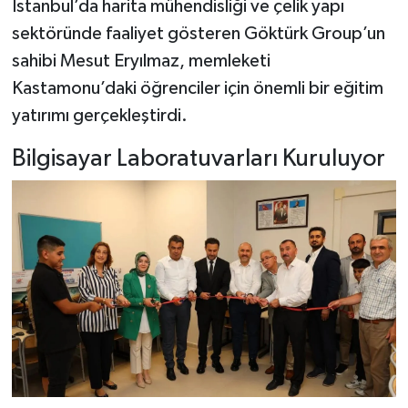
İstanbul’da harita mühendisliği ve çelik yapı
sektöründe faaliyet gösteren Göktürk Group’un
sahibi Mesut Eryılmaz, memleketi
Kastamonu’daki öğrenciler için önemli bir eğitim
yatırımı gerçekleştirdi.
Bilgisayar Laboratuvarları Kuruluyor