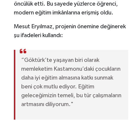
öncülük etti. Bu sayede yüzlerce öğrenci,
modern eğitim imkânlarına erişmiş oldu.
Mesut Eryılmaz, projenin önemine değinerek
şu ifadeleri kullandı:
“Göktürk’te yaşayan biri olarak
memleketim Kastamonu’daki çocukların
daha iyi eğitim almasına katkı sunmak
beni çok mutlu ediyor. Eğitim
geleceğimizin temeli, bu tür çalışmaların
artmasını diliyorum."