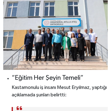
“Eğitim Her Şeyin Temeli”
Kastamonulu iş insanı Mesut Eryılmaz, yaptığı
açıklamada şunları belirtti: